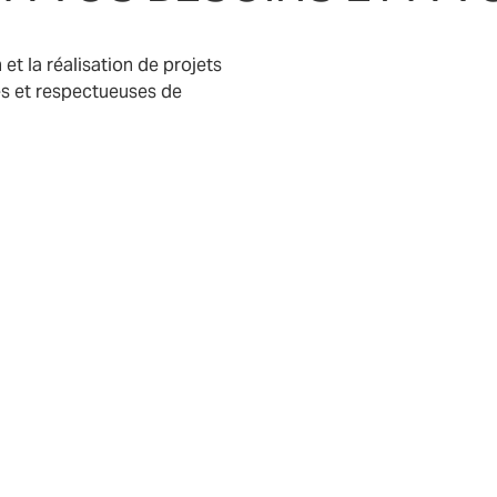
t la réalisation de projets
es et respectueuses de