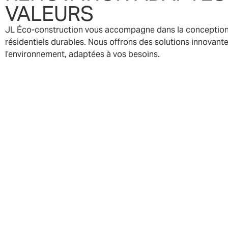
VALEURS
JL Éco-construction vous accompagne dans la conception e
résidentiels durables. Nous offrons des solutions innovant
l’environnement, adaptées à vos besoins.