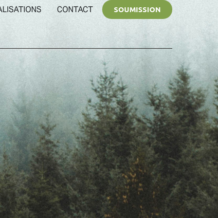
ALISATIONS
CONTACT
SOUMISSION