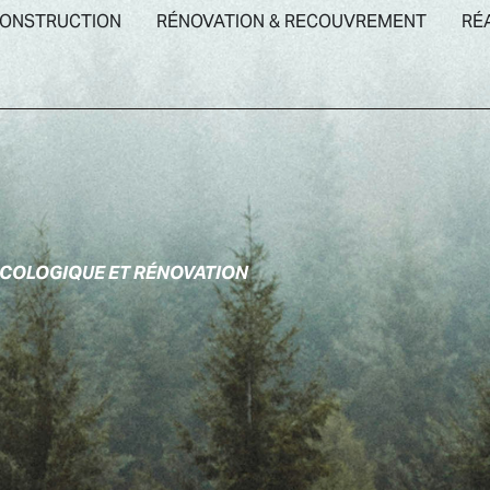
ONSTRUCTION
RÉNOVATION & RECOUVREMENT
RÉ
COLOGIQUE ET RÉNOVATION