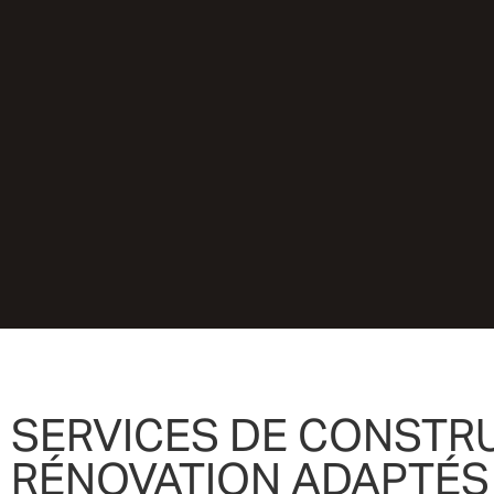
SERVICES DE CONSTR
RÉNOVATION ADAPTÉS 